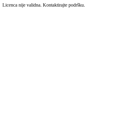
Licenca nije validna. Kontaktirajte podršku.