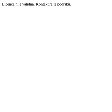
Licenca nije validna. Kontaktirajte podršku.