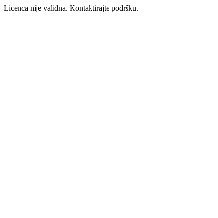
Licenca nije validna. Kontaktirajte podršku.